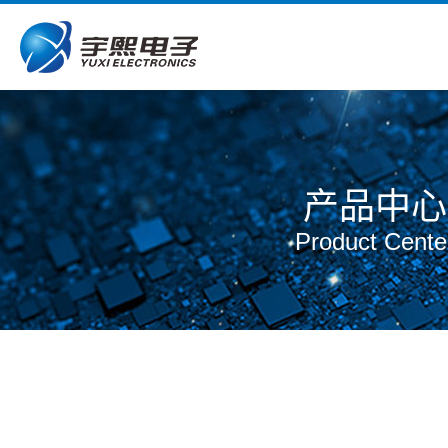
产品中心
Product Cente