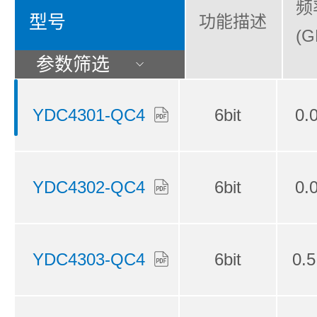
频
型号
功能描述
(G
参数筛选
6bit
0.
YDC4301-QC4
6bit
0.
YDC4302-QC4
6bit
0.5
YDC4303-QC4