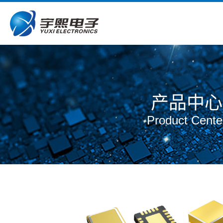
产品中心
Product Cente