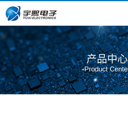
产品中心
Product Cente